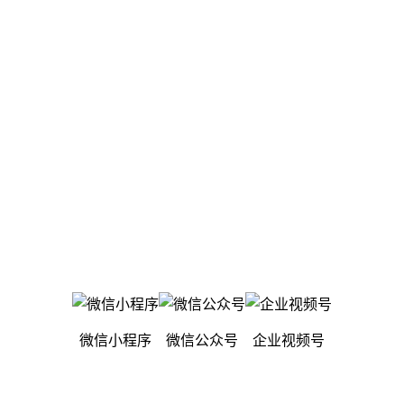
微信小程序
微信公众号
企业视频号