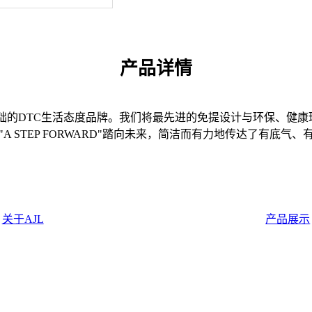
产品详情
基础的DTC生活态度品牌。我们将最先进的免提设计与环保、健康
A STEP FORWARD"踏向未来，简洁而有力地传达了有底气
关于AJL
产品展示