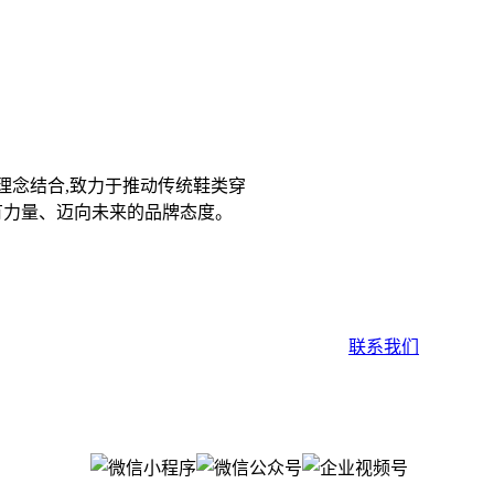
理念结合,致力于推动传统鞋类穿
、有力量、迈向未来的品牌态度。
联系我们