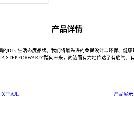
产品详情
基础的DTC生活态度品牌。我们将最先进的免提设计与环保、健康
A STEP FORWARD"踏向未来，简洁而有力地传达了有底气
关于AJL
产品展示