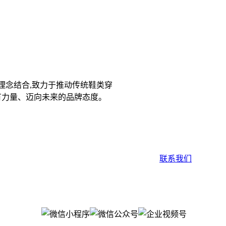
理念结合,致力于推动传统鞋类穿
、有力量、迈向未来的品牌态度。
联系我们