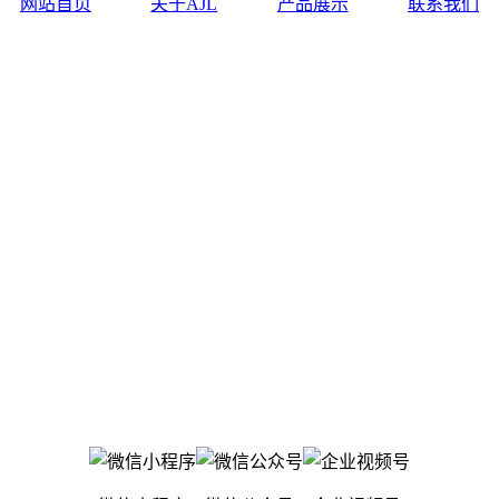
网站首页
关于AJL
产品展示
联系我们