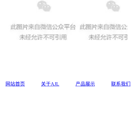
网站首页
关于AJL
产品展示
联系我们