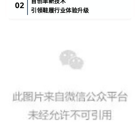
首创革新技术
02
引领鞋履行业体验升级