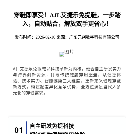
穿鞋即享受！AJL艾捷乐免提鞋，一步踏
入，自动贴合，解放双手更省心！
发布时间：2026-02-10
来源：广东元创数字科技有限公司
AJL艾捷乐免提鞋以科技革新为内核，融合自主研发实力
与跨界创新资源，打破传统鞋履穿用壁垒，从便捷体
验、技术实力、智能健康三大维度，重新定义鞋履穿戴
新方式，构建起差异化竞争优势，全方位满足当代人多
元化的穿鞋需求。
自主研发免提科技
01