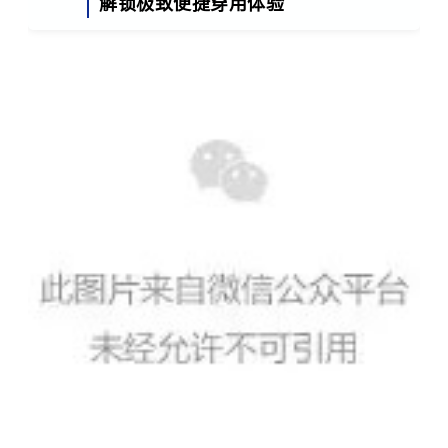
解锁极致便捷穿用体验