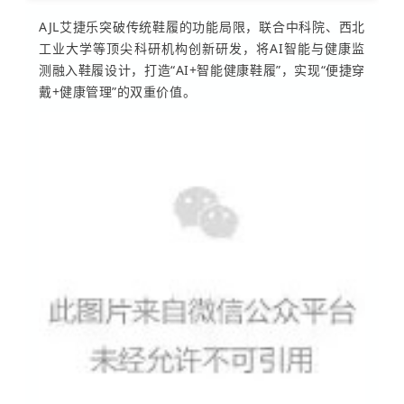
AJL艾捷乐突破传统鞋履的功能局限，联合中科院、西北
工业大学等顶尖科研机构创新研发，将AI智能与健康监
测融入鞋履设计，打造“AI+智能健康鞋履”，实现“便捷穿
戴+健康管理”的双重价值。