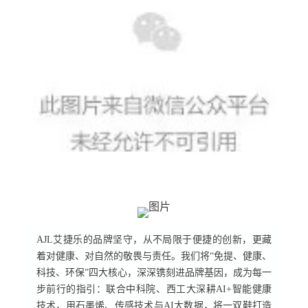
AJL艾捷乐的品牌坚守，从不局限于便捷的创新，更藏
着对健康、对自然的敬畏与责任。我们将“免提、健康、
科技、环保”四大核心，深深镌刻进品牌基因，成为每一
步前行的指引：联合中科院、西工大深耕AI+智能健康
技术，用石墨烯、传感技术与AI大数据，将一双鞋打造