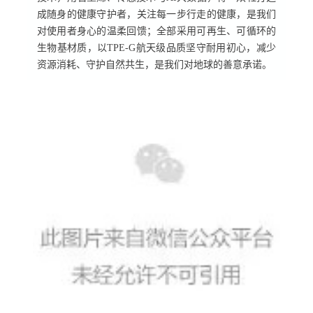
成随身的健康守护者，关注每一步行走的健康，是我们
对使用者身心的温柔回馈；全部采用可再生、可循环的
生物基材质，以TPE-G航天级品质坚守耐用初心，减少
资源消耗、守护自然共生，是我们对地球的善意承诺。