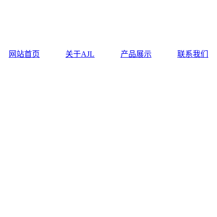
网站首页
关于AJL
产品展示
联系我们